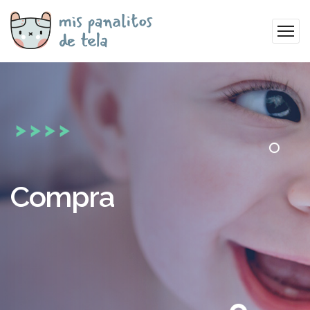
Compra