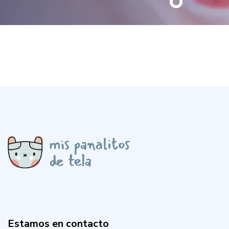
Estamos en contacto