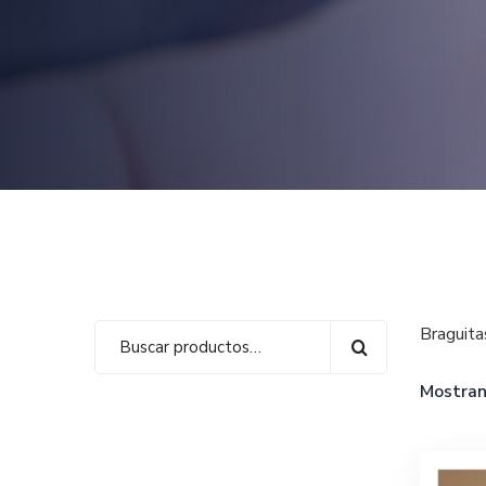
Braguita
Mostran