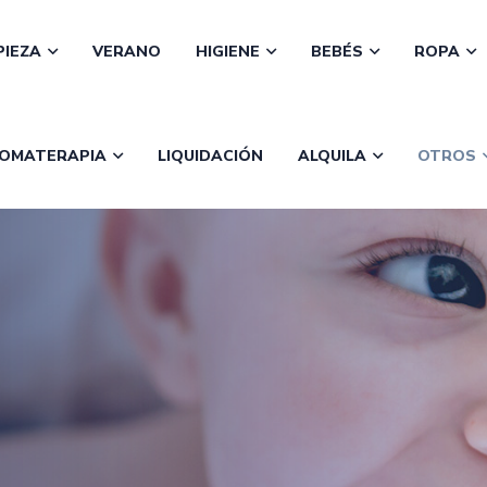
PIEZA
VERANO
HIGIENE
BEBÉS
ROPA
OMATERAPIA
LIQUIDACIÓN
ALQUILA
OTROS