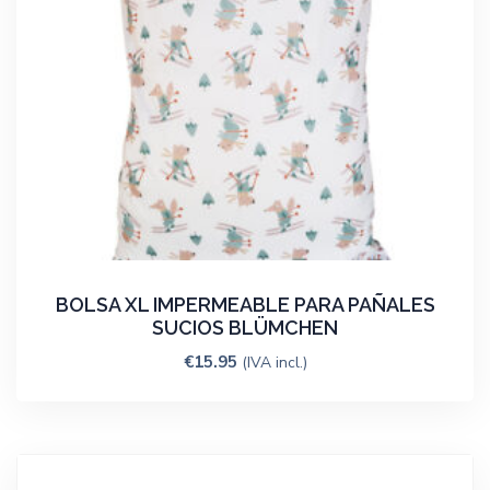
BOLSA XL IMPERMEABLE PARA PAÑALES
SUCIOS BLÜMCHEN
€
15.95
(IVA incl.)