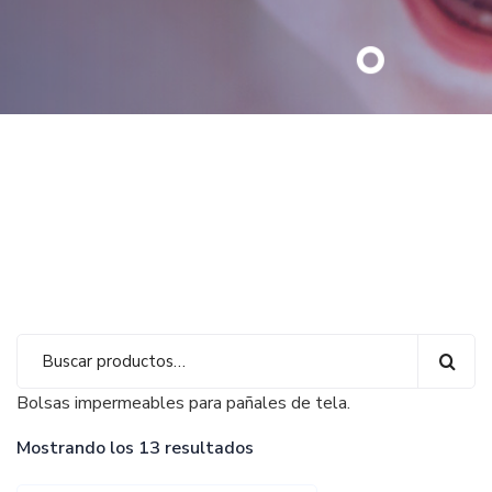
Bolsas impermeables para pañales de tela.
Mostrando los 13 resultados