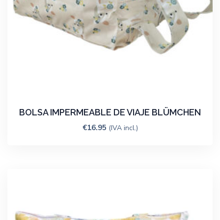
BOLSA IMPERMEABLE DE VIAJE BLÜMCHEN
€
16.95
(IVA incl.)