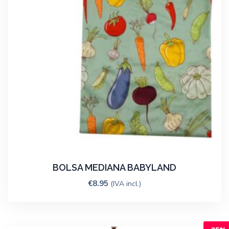
BOLSA MEDIANA BABYLAND
€
8.95
(IVA incl.)