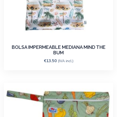
BOLSA IMPERMEABLE MEDIANA MIND THE
BUM
€
13.50
(IVA incl.)