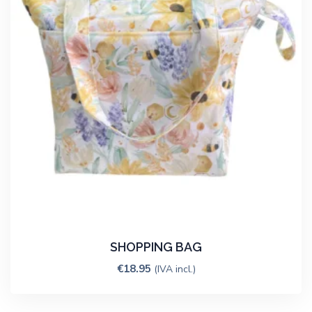
SHOPPING BAG
€
18.95
(IVA incl.)