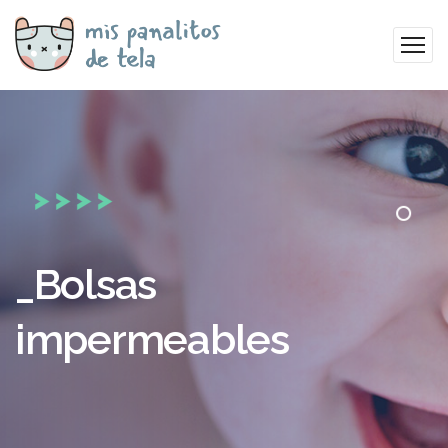
_Bolsas
impermeables