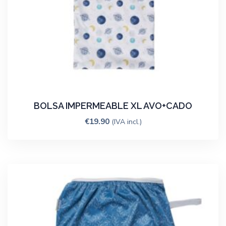
BOLSA IMPERMEABLE XL AVO+CADO
€
19.90
(IVA incl.)