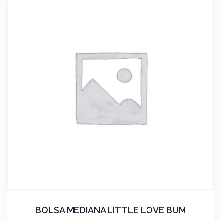
BOLSA MEDIANA LITTLE LOVE BUM