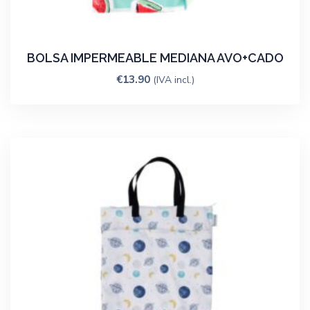
BOLSA IMPERMEABLE MEDIANA AVO+CADO
€
13.90
(IVA incl.)