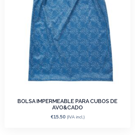
BOLSA IMPERMEABLE PARA CUBOS DE
AVO&CADO
€
15.50
(IVA incl.)