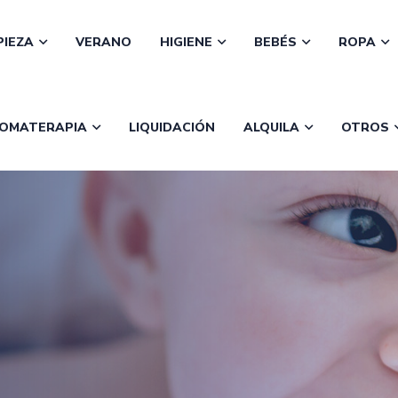
PIEZA
VERANO
HIGIENE
BEBÉS
ROPA
OMATERAPIA
LIQUIDACIÓN
ALQUILA
OTROS