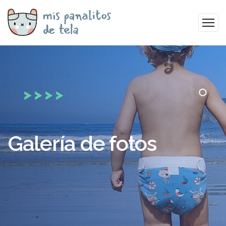
Galería de fotos