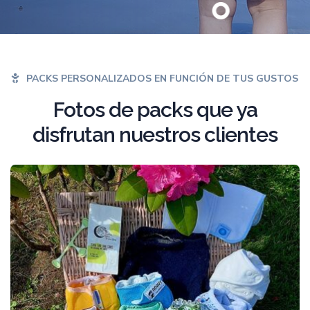
PACKS PERSONALIZADOS EN FUNCIÓN DE TUS GUSTOS
Fotos de packs que ya
disfrutan nuestros clientes