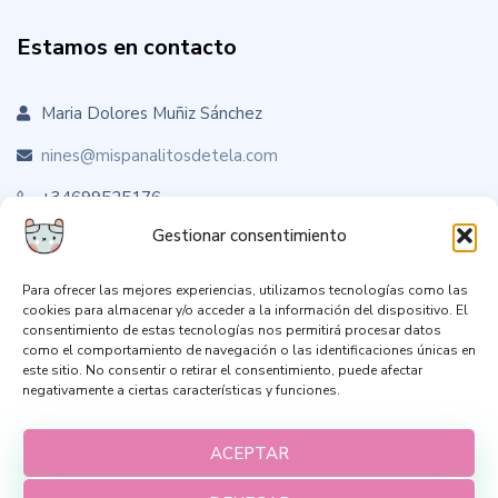
Estamos en contacto
Maria Dolores Muñiz Sánchez
nines@mispanalitosdetela.com
+34699525176
Gestionar consentimiento
Para ofrecer las mejores experiencias, utilizamos tecnologías como las
Sígueme en RRSS
cookies para almacenar y/o acceder a la información del dispositivo. El
consentimiento de estas tecnologías nos permitirá procesar datos
como el comportamiento de navegación o las identificaciones únicas en
este sitio. No consentir o retirar el consentimiento, puede afectar
negativamente a ciertas características y funciones.
ACEPTAR