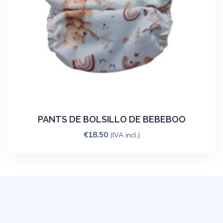
PANTS DE BOLSILLO DE BEBEBOO
€
18.50
(IVA incl.)