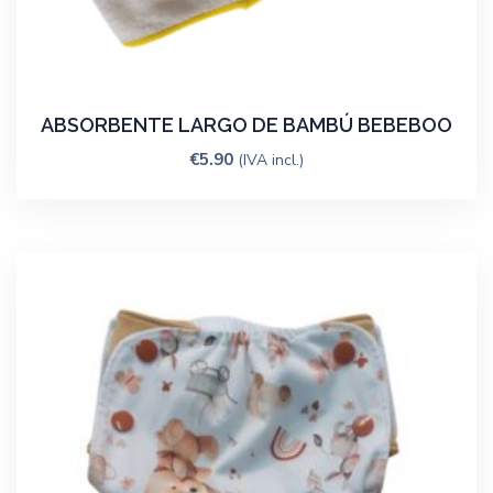
ABSORBENTE LARGO DE BAMBÚ BEBEBOO
€
5.90
(IVA incl.)