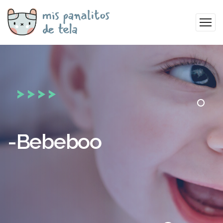
-Bebeboo