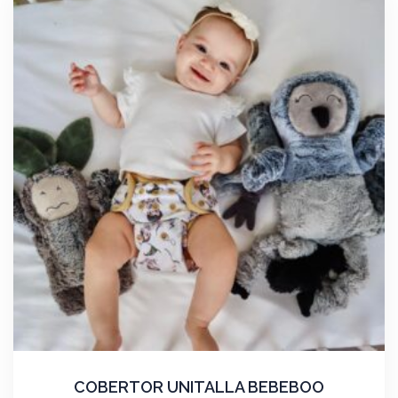
COBERTOR UNITALLA BEBEBOO