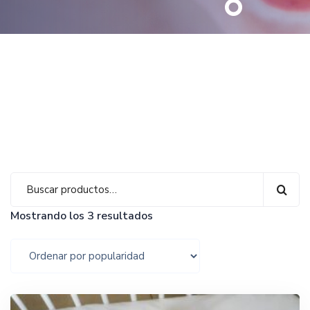
Mostrando los 3 resultados