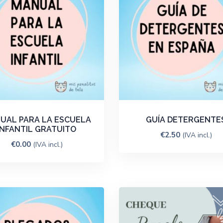
UAL PARA LA ESCUELA
GUÍA DETERGENTE
INFANTIL GRATUITO
€
2.50
(IVA incl.)
€
0.00
(IVA incl.)