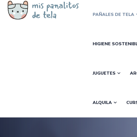
PAÑALES DE TELA
HIGIENE SOSTENIB
JUGUETES
AR
ALQUILA
CUR