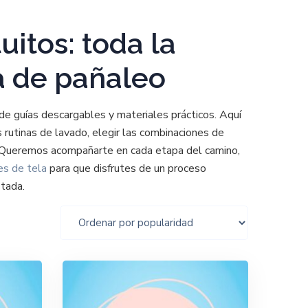
uitos: toda la
a de pañaleo
 de guías descargables y materiales prácticos. Aquí
 rutinas de lavado, elegir las combinaciones de
. Queremos acompañarte en cada etapa del camino,
es de tela
para que disfrutes de un proceso
stada.