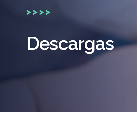
Descargas