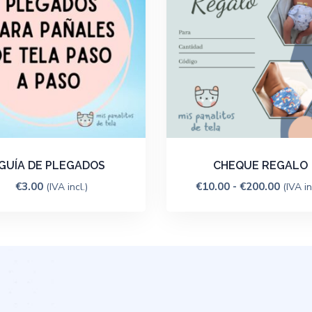
GUÍA DE PLEGADOS
CHEQUE REGALO
€
3.00
€
10.00
-
€
200.00
(IVA incl.)
(IVA in