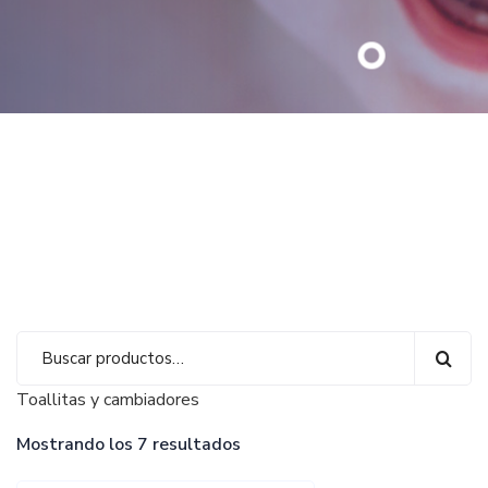
Toallitas y cambiadores
Mostrando los 7 resultados