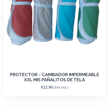
PROTECTOR – CAMBIADOR IMPERMEABLE
XXL MIS PAÑALITOS DE TELA
€
22.90
(IVA incl.)