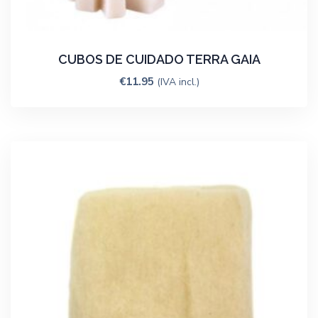
CUBOS DE CUIDADO TERRA GAIA
€
11.95
(IVA incl.)