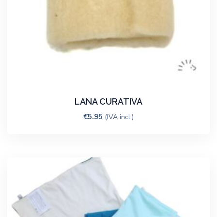
LANA CURATIVA
€
5.95
(IVA incl.)