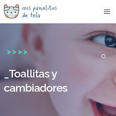
_Toallitas y
cambiadores