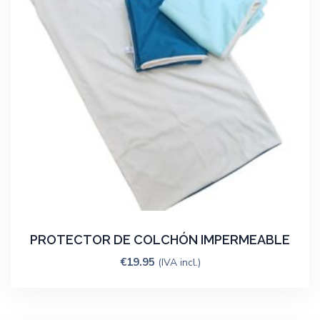
PROTECTOR DE COLCHÓN IMPERMEABLE
€
19.95
(IVA incl.)