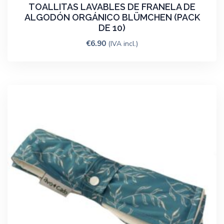
TOALLITAS LAVABLES DE FRANELA DE
ALGODÓN ORGÁNICO BLÜMCHEN (PACK
DE 10)
€
6.90
(IVA incl.)