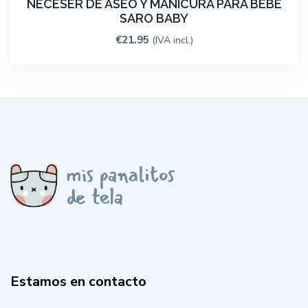
NECESER DE ASEO Y MANICURA PARA BEBÉ
SARO BABY
€
21.95
(IVA incl.)
Estamos en contacto