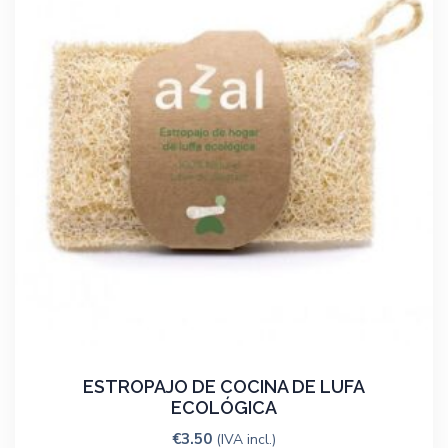
ESTROPAJO DE COCINA DE LUFA
ECOLÓGICA
€
3.50
(IVA incl.)