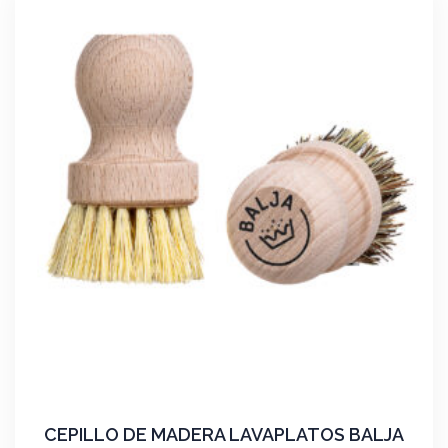
CEPILLO DE MADERA LAVAPLATOS BALJA