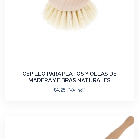
CEPILLO PARA PLATOS Y OLLAS DE
MADERA Y FIBRAS NATURALES
€
4.25
(IVA incl.)