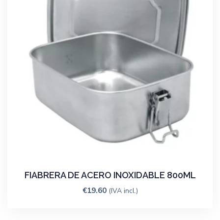
FIABRERA DE ACERO INOXIDABLE 800ML
€
19.60
(IVA incl.)