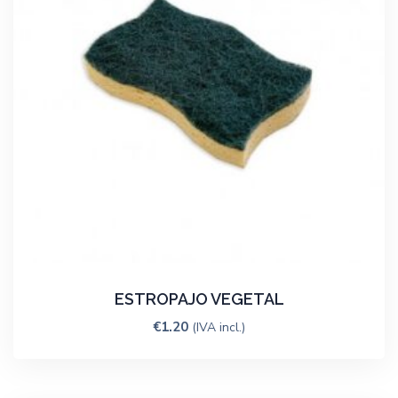
ESTROPAJO VEGETAL
€
1.20
(IVA incl.)