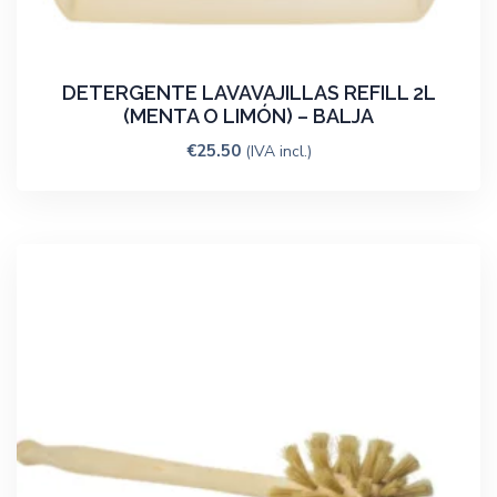
DETERGENTE LAVAVAJILLAS REFILL 2L
(MENTA O LIMÓN) – BALJA
€
25.50
(IVA incl.)