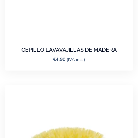
CEPILLO LAVAVAJILLAS DE MADERA
€
4.90
(IVA incl.)