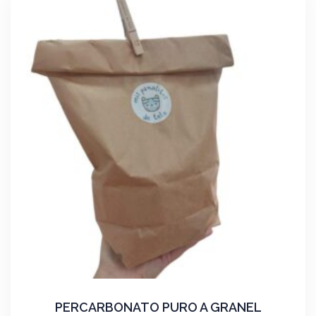
PERCARBONATO PURO A GRANEL