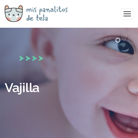
Vajilla