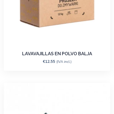
LAVAVAJILLAS EN POLVO BALJA
€
12.55
(IVA incl.)