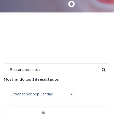
Mostrando los 18 resultados