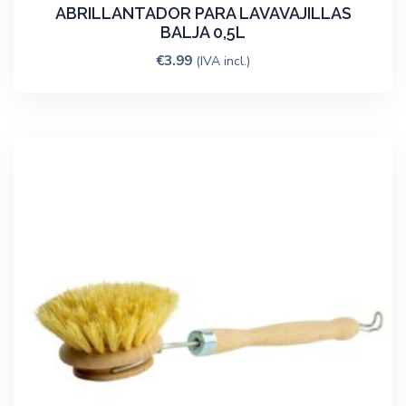
ABRILLANTADOR PARA LAVAVAJILLAS
BALJA 0,5L
€
3.99
(IVA incl.)