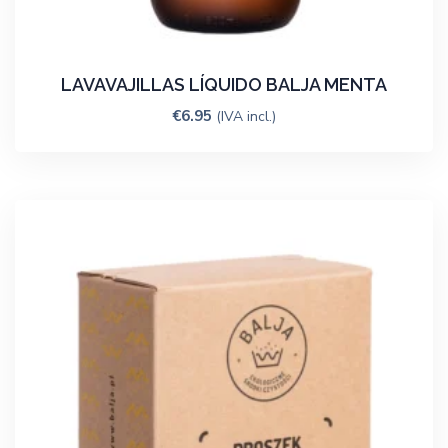
LAVAVAJILLAS LÍQUIDO BALJA MENTA
€
6.95
(IVA incl.)