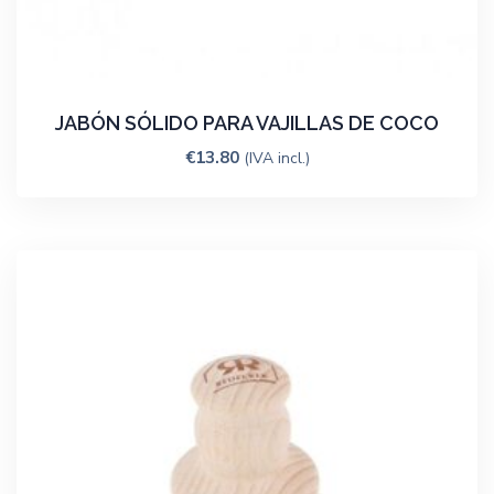
JABÓN SÓLIDO PARA VAJILLAS DE COCO
€
13.80
(IVA incl.)