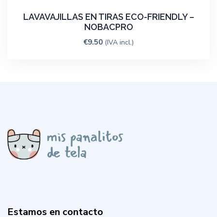
LAVAVAJILLAS EN TIRAS ECO-FRIENDLY –
NOBACPRO
€
9.50
(IVA incl.)
Estamos en contacto