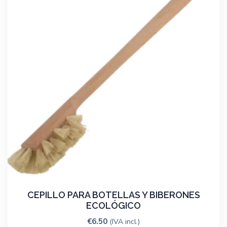
CEPILLO PARA BOTELLAS Y BIBERONES
ECOLÓGICO
€
6.50
(IVA incl.)