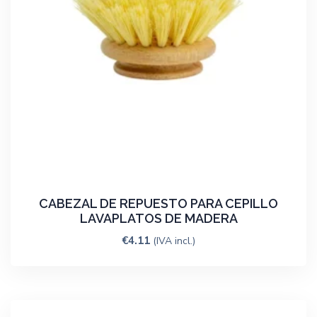
CABEZAL DE REPUESTO PARA CEPILLO
LAVAPLATOS DE MADERA
€
4.11
(IVA incl.)