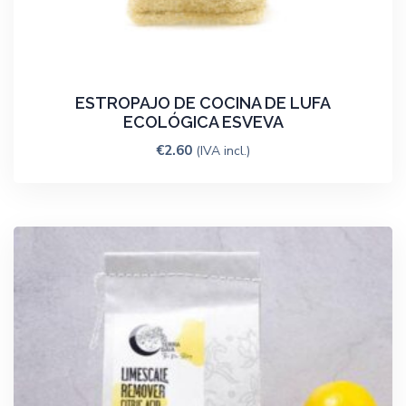
ESTROPAJO DE COCINA DE LUFA
ECOLÓGICA ESVEVA
€
2.60
(IVA incl.)