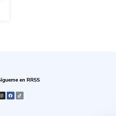
Sígueme en RRSS