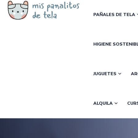
PAÑALES DE TELA
HIGIENE SOSTENIB
JUGUETES
AR
ALQUILA
CUR