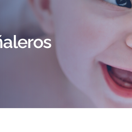
aleros