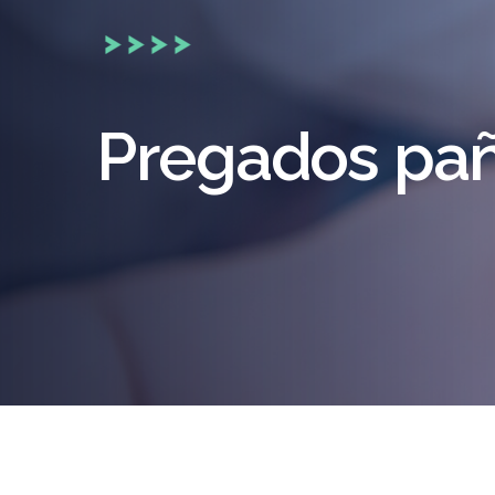
Pregados pañ