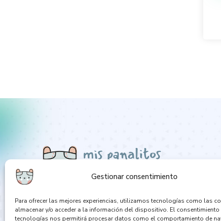
Gestionar consentimiento
Para ofrecer las mejores experiencias, utilizamos tecnologías como las c
almacenar y/o acceder a la información del dispositivo. El consentimiento
tecnologías nos permitirá procesar datos como el comportamiento de n