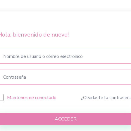
Hola, bienvenido de nuevo!
Mantenerme conectado
¿Olvidaste la contraseñ
ACCEDER