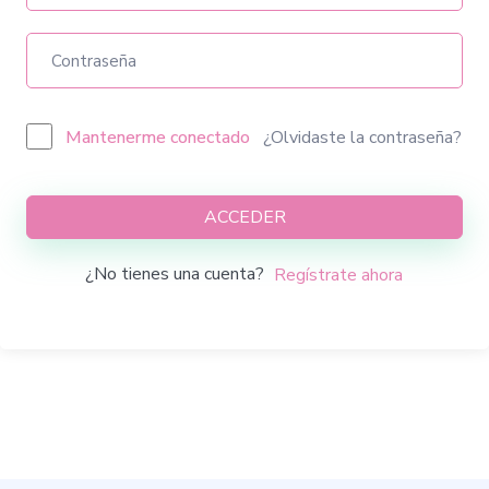
Mantenerme conectado
¿Olvidaste la contraseña?
ACCEDER
¿No tienes una cuenta?
Regístrate ahora