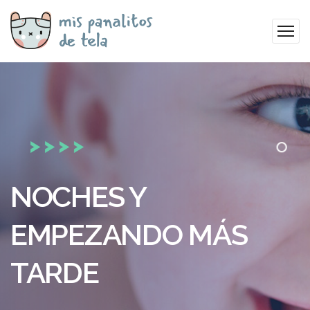
NOCHES Y
EMPEZANDO MÁS
TARDE