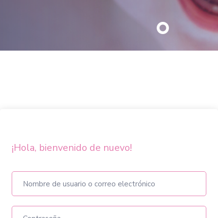
¡Hola, bienvenido de nuevo!