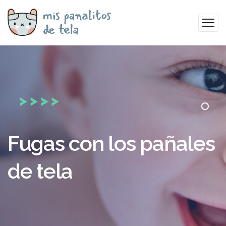
Fugas con los pañales
de tela