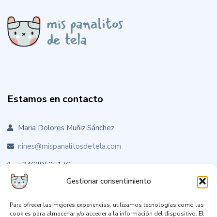
Estamos en contacto
Maria Dolores Muñiz Sánchez
nines@mispanalitosdetela.com
+34699525176
Gestionar consentimiento
Para ofrecer las mejores experiencias, utilizamos tecnologías como las
Sígueme en RRSS
cookies para almacenar y/o acceder a la información del dispositivo. El