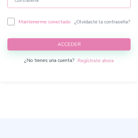
Mantenerme conectado
¿Olvidaste la contraseña?
ACCEDER
¿No tienes una cuenta?
Regístrate ahora