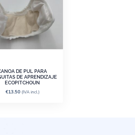
CANOA DE PUL PARA
UITAS DE APRENDIZAJE
ECOPITCHOUN
€
13.50
(IVA incl.)