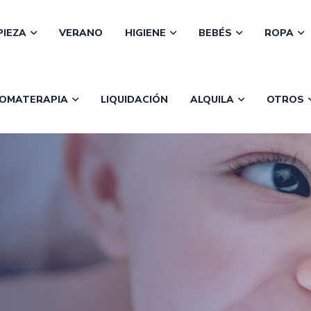
PIEZA
VERANO
HIGIENE
BEBÉS
ROPA
OMATERAPIA
LIQUIDACIÓN
ALQUILA
OTROS