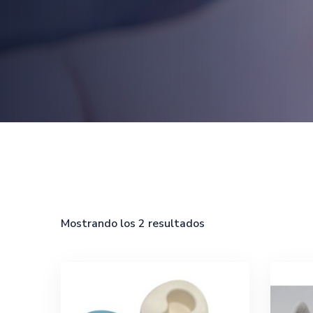
Mostrando los 2 resultados