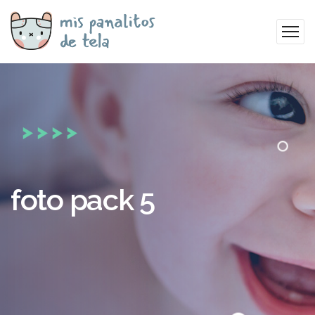
foto pack 5