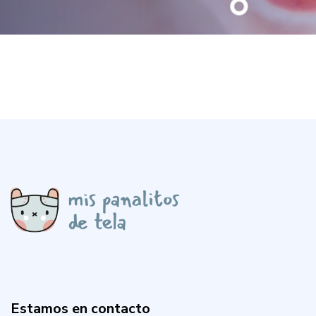
Estamos en contacto