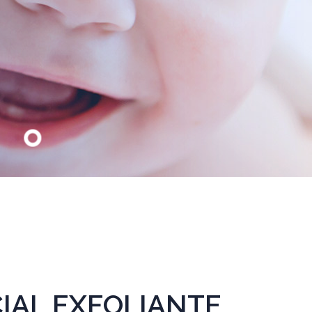
CIAL EXFOLIANTE