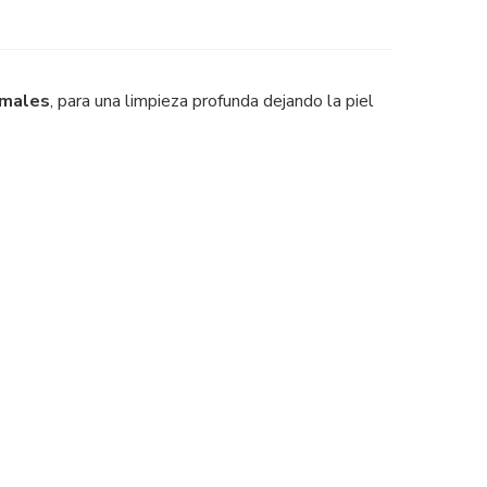
rmales
, para una limpieza profunda dejando la piel