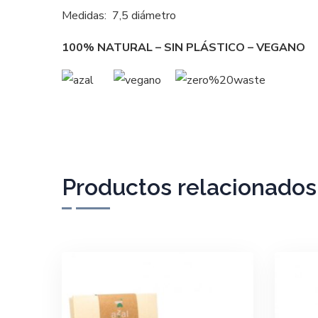
Medidas: 7,5 diámetro
100% NATURAL – SIN PLÁSTICO – VEGANO
Productos relacionados