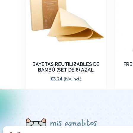
BAYETAS REUTILIZABLES DE
FRE
BAMBÚ (SET DE 6) AZAL
€
3.24
(IVA incl.)