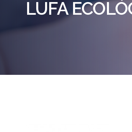
LUFA ECOLÓ