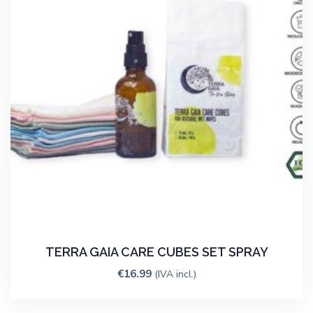
TERRA GAIA CARE CUBES SET SPRAY
€
16.99
(IVA incl.)