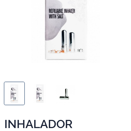
INHALADOR