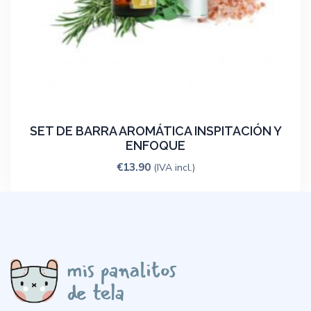
SET DE BARRA AROMÁTICA INSPITACIÓN Y
ENFOQUE
€
13.90
(IVA incl.)