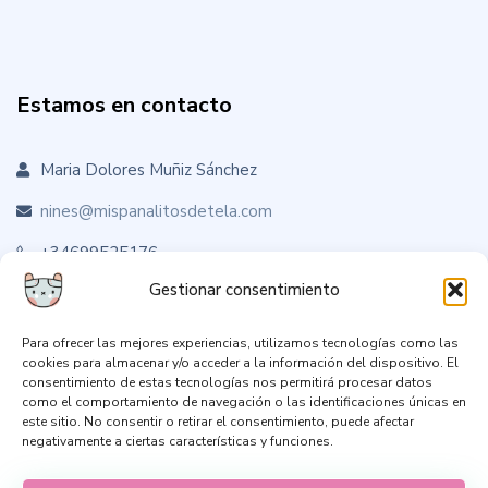
Estamos en contacto
Maria Dolores Muñiz Sánchez
nines@mispanalitosdetela.com
+34699525176
Gestionar consentimiento
Para ofrecer las mejores experiencias, utilizamos tecnologías como las
Sígueme en RRSS
cookies para almacenar y/o acceder a la información del dispositivo. El
consentimiento de estas tecnologías nos permitirá procesar datos
como el comportamiento de navegación o las identificaciones únicas en
este sitio. No consentir o retirar el consentimiento, puede afectar
negativamente a ciertas características y funciones.