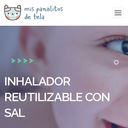
INHALADOR
REUTILIZABLE CON
SAL