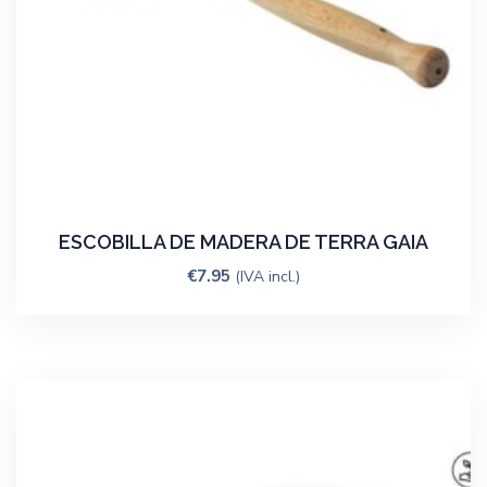
ESCOBILLA DE MADERA DE TERRA GAIA
€
7.95
(IVA incl.)