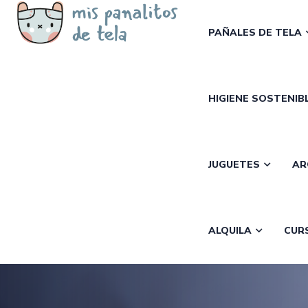
PAÑALES DE TELA
HIGIENE SOSTENIB
JUGUETES
AR
ALQUILA
CUR