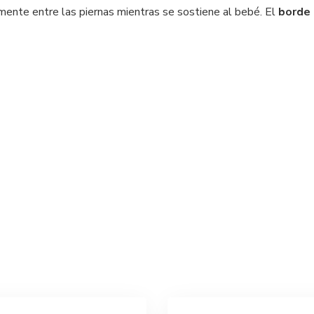
ente entre las piernas mientras se sostiene al bebé. El
borde