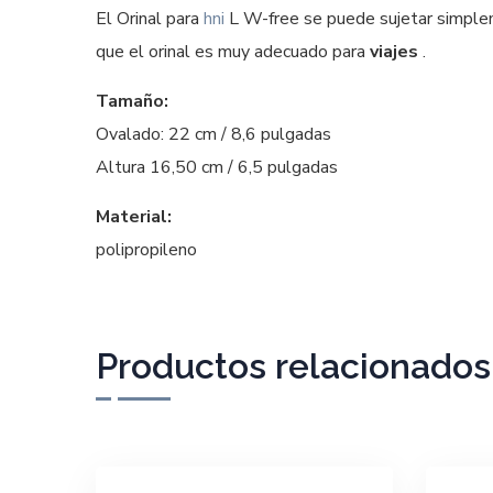
El Orinal para
hni
L W-free se puede sujetar simplem
que el orinal es muy adecuado para
viajes
.
Tamaño:
Ovalado: 22 cm / 8,6 pulgadas
Altura 16,50 cm / 6,5 pulgadas
Material:
polipropileno
Productos relacionados