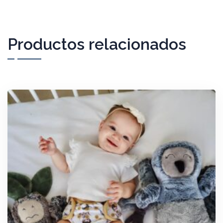
Productos relacionados