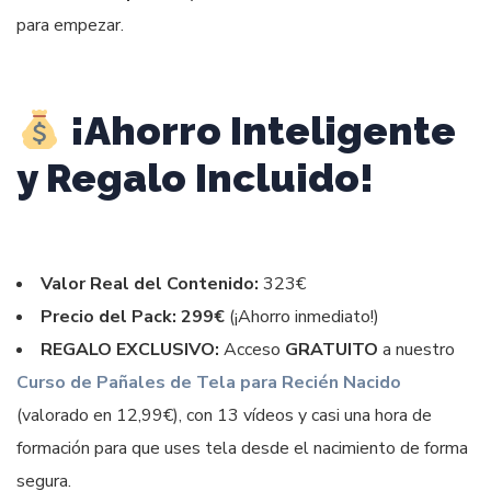
para empezar.
¡Ahorro Inteligente
y Regalo Incluido!
Valor Real del Contenido:
323€
Precio del Pack:
299€
(¡Ahorro inmediato!)
REGALO EXCLUSIVO:
Acceso
GRATUITO
a nuestro
Curso de Pañales de Tela para Recién Nacido
(valorado en 12,99€), con 13 vídeos y casi una hora de
formación para que uses tela desde el nacimiento de forma
segura.