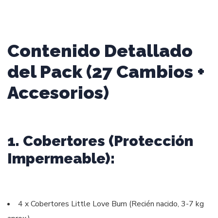
Contenido Detallado
del Pack (27 Cambios +
Accesorios)
1. Cobertores (Protección
Impermeable):
4 x Cobertores Little Love Bum (Recién nacido, 3-7 kg