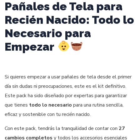
Pañales de Tela para
Recién Nacido: Todo lo
Necesario para
Empezar
Si quieres empezar a usar pañales de tela desde el primer
día sin dudas ni preocupaciones, este es el kit definitivo.
Este pack ha sido diseñado por expertas para garantizar
que tienes
todo lo necesario
para una rutina sencilla,
eficaz y sostenible con tu recién nacido.
Con este pack, tendrás la tranquilidad de contar con
27
cambios completos
y todos los accesorios esenciales