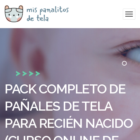
PACK COMPLETO DE
PAÑALES DE TELA
PARA RECIÉN NACIDO