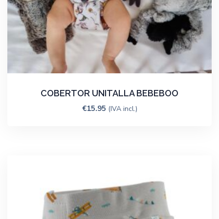
COBERTOR UNITALLA BEBEBOO
€
15.95
(IVA incl.)