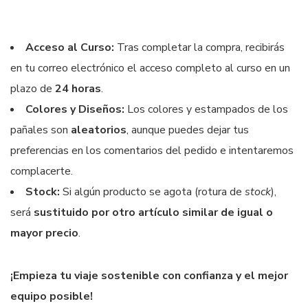
Acceso al Curso:
Tras completar la compra, recibirás
en tu correo electrónico el acceso completo al curso en un
plazo de
24 horas
.
Colores y Diseños:
Los colores y estampados de los
pañales son
aleatorios
, aunque puedes dejar tus
preferencias en los comentarios del pedido e intentaremos
complacerte.
Stock:
Si algún producto se agota (rotura de
stock
),
será
sustituido por otro artículo similar de igual o
mayor precio
.
¡Empieza tu viaje sostenible con confianza y el mejor
equipo posible!