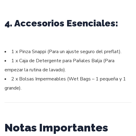
4. Accesorios Esenciales:
1 x Pinza Snappi (Para un ajuste seguro del preflat).
1 x Caja de Detergente para Pañales Balja (Para
empezar la rutina de lavado).
2 x Bolsas Impermeables (Wet Bags – 1 pequeña y 1
grande).
Notas Importantes