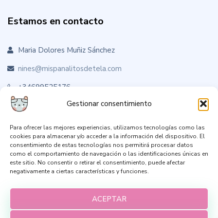
Estamos en contacto
Maria Dolores Muñiz Sánchez
nines@mispanalitosdetela.com
+34699525176
Gestionar consentimiento
Para ofrecer las mejores experiencias, utilizamos tecnologías como las
Sígueme en RRSS
cookies para almacenar y/o acceder a la información del dispositivo. El
consentimiento de estas tecnologías nos permitirá procesar datos
como el comportamiento de navegación o las identificaciones únicas en
este sitio. No consentir o retirar el consentimiento, puede afectar
negativamente a ciertas características y funciones.
ACEPTAR