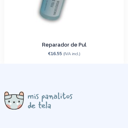
Reparador de Pul
€
16.55
(IVA incl.)