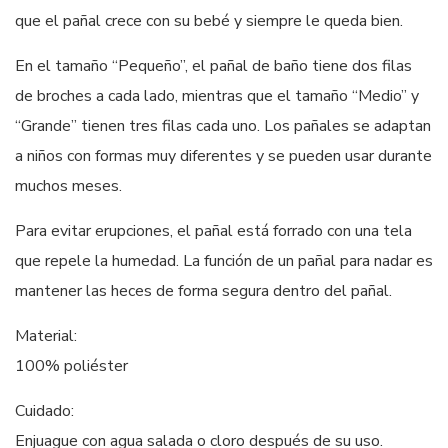
que el pañal crece con su bebé y siempre le queda bien.
En el tamaño “Pequeño”, el pañal de baño tiene dos filas
de broches a cada lado, mientras que el tamaño “Medio” y
“Grande” tienen tres filas cada uno. Los pañales se adaptan
a niños con formas muy diferentes y se pueden usar durante
muchos meses.
Para evitar erupciones, el pañal está forrado con una tela
que repele la humedad. La función de un pañal para nadar es
mantener las heces de forma segura dentro del pañal.
Material:
100% poliéster
Cuidado:
Enjuague con agua salada o cloro después de su uso.