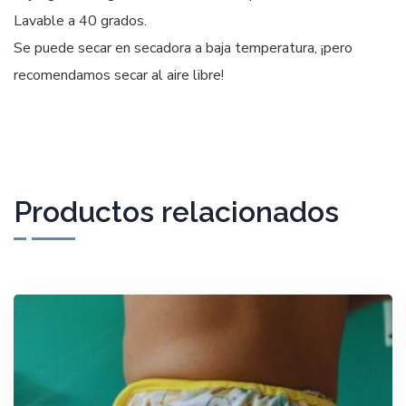
Lavable a 40 grados.
Se puede secar en secadora a baja temperatura, ¡pero
recomendamos secar al aire libre!
Productos relacionados