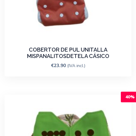
COBERTOR DE PUL UNITALLA
MISPANALITOSDETELA CÁSICO
€
23.90
(IVA incl.)
40%