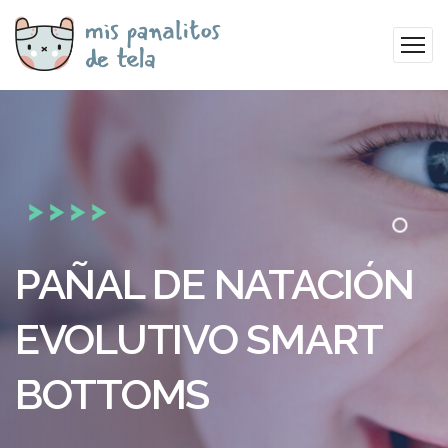
PAÑAL DE NATACIÓN
EVOLUTIVO SMART
BOTTOMS