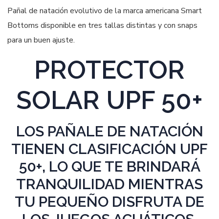
Pañal de natación evolutivo de la marca americana Smart
Bottoms disponible en tres tallas distintas y con snaps
para un buen ajuste.
PROTECTOR
SOLAR UPF 50+
LOS PAÑALE DE NATACIÓN
TIENEN CLASIFICACIÓN UPF
50+, LO QUE TE BRINDARÁ
TRANQUILIDAD MIENTRAS
TU PEQUEÑO DISFRUTA DE