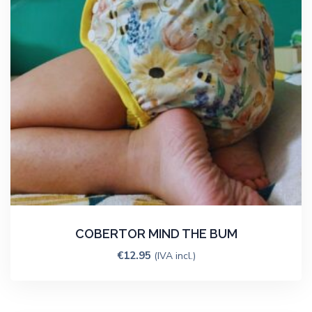
COBERTOR MIND THE BUM
€
12.95
(IVA incl.)