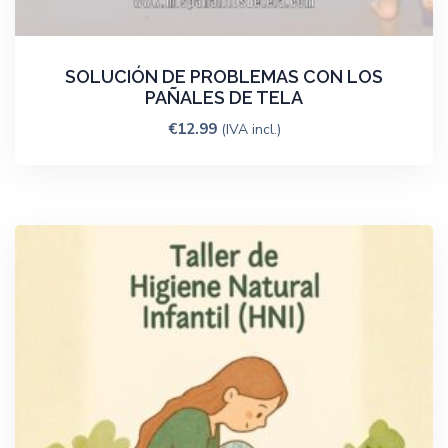
SOLUCIÓN DE PROBLEMAS CON LOS
PAÑALES DE TELA
€
12.99
(IVA incl.)