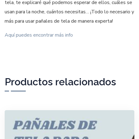
tela, te explicaré qué podemos esperar de ellos, cuáles se
usan para la noche, cuántos necesitas… ¡Todo lo necesario y
más para usar pañales de tela de manera experta!
Aquí puedes encontrar más info
Productos relacionados