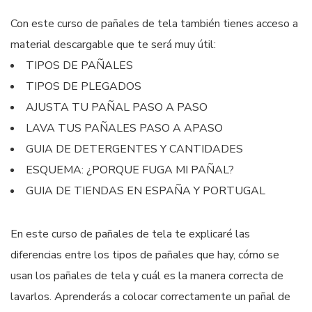
Con este curso de pañales de tela también tienes acceso a
material descargable que te será muy útil:
TIPOS DE PAÑALES
TIPOS DE PLEGADOS
AJUSTA TU PAÑAL PASO A PASO
LAVA TUS PAÑALES PASO A APASO
GUIA DE DETERGENTES Y CANTIDADES
ESQUEMA: ¿PORQUE FUGA MI PAÑAL?
GUIA DE TIENDAS EN ESPAÑA Y PORTUGAL
En este curso de pañales de tela te explicaré las
diferencias entre los tipos de pañales que hay, cómo se
usan los pañales de tela y cuál es la manera correcta de
lavarlos. Aprenderás a colocar correctamente un pañal de