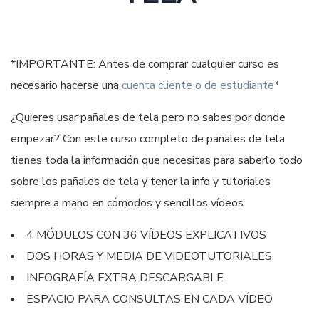
*IMPORTANTE: Antes de comprar cualquier curso es
necesario hacerse una
cuenta cliente o de estudiante
*
¿Quieres usar pañales de tela pero no sabes por donde
empezar? Con este curso completo de pañales de tela
tienes toda la información que necesitas para saberlo todo
sobre los pañales de tela y tener la info y tutoriales
siempre a mano en cómodos y sencillos vídeos.
4 MÓDULOS CON 36 VÍDEOS EXPLICATIVOS
DOS HORAS Y MEDIA DE VIDEOTUTORIALES
INFOGRAFÍA EXTRA DESCARGABLE
ESPACIO PARA CONSULTAS EN CADA VÍDEO