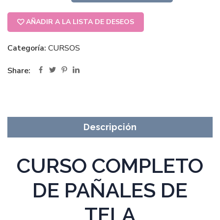
AÑADIR A LA LISTA DE DESEOS
Categoría:
CURSOS
Share:
Descripción
CURSO COMPLETO
DE PAÑALES DE
TELA