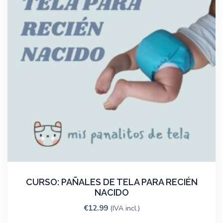
CURSO: PAÑALES DE TELA PARA RECIÉN
NACIDO
€
12.99
(IVA incl.)