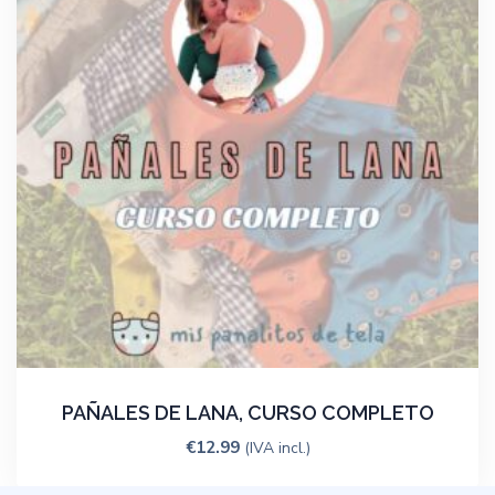
PAÑALES DE LANA, CURSO COMPLETO
€
12.99
(IVA incl.)