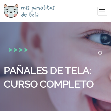
PAÑALES DE TELA:
CURSO COMPLETO