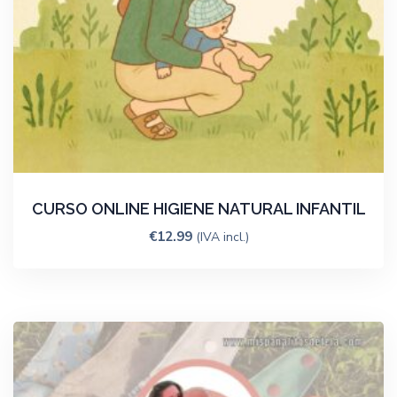
CURSO ONLINE HIGIENE NATURAL INFANTIL
€
12.99
(IVA incl.)