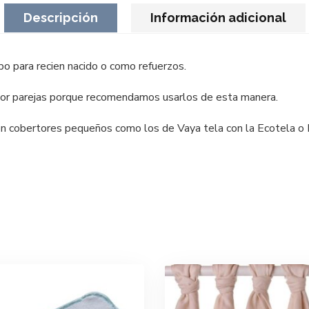
Descripción
Información adicional
o para recien nacido o como refuerzos.
or parejas porque recomendamos usarlos de esta manera.
on cobertores pequeños como los de Vaya tela con la Ecotela o 