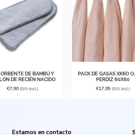
ORBENTE DE BAMBÚ Y
PACK DE GASAS XKKO O
LON DE RECIÉN NACIDO
PERDIZ 60X60
€
7.90
€
17.95
(IVA incl.)
(IVA incl.)
Estamos en contacto