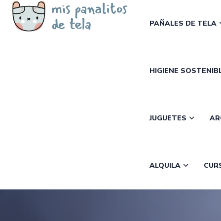
PAÑALES DE TELA
HIGIENE SOSTENIB
JUGUETES
AR
ALQUILA
CUR