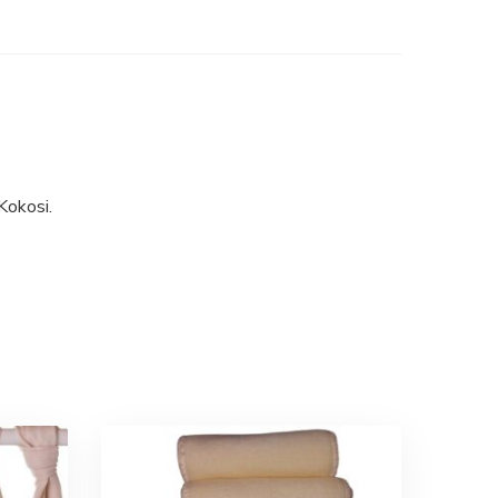
Kokosi.