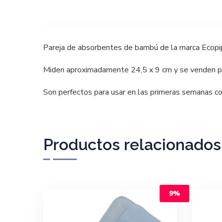
Pareja de absorbentes de bambú de la marca Ecopip
Miden aproximadamente 24,5 x 9 cm y se venden p
Son perfectos para usar en las primeras semanas c
Productos relacionados
9%