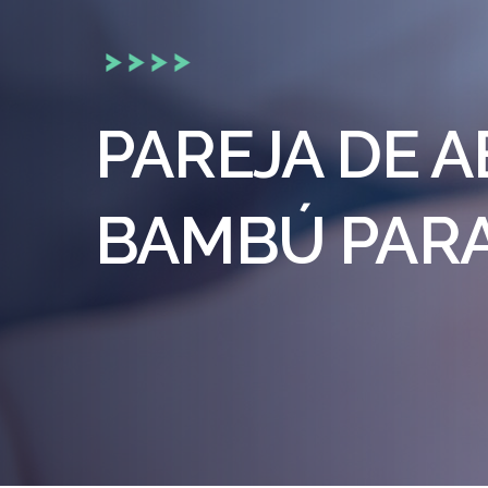
PAREJA DE 
BAMBÚ PARA