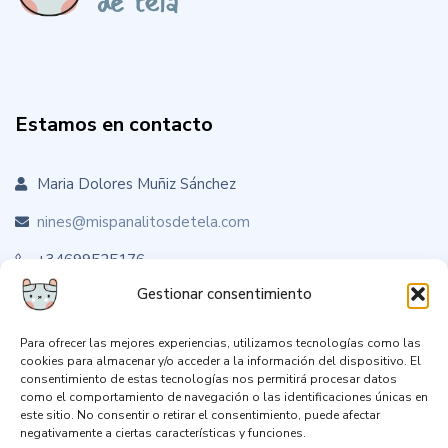
Estamos en contacto
Maria Dolores Muñiz Sánchez
nines@mispanalitosdetela.com
+34699525176
Gestionar consentimiento
Para ofrecer las mejores experiencias, utilizamos tecnologías como las
Sígueme en RRSS
cookies para almacenar y/o acceder a la información del dispositivo. El
consentimiento de estas tecnologías nos permitirá procesar datos
como el comportamiento de navegación o las identificaciones únicas en
este sitio. No consentir o retirar el consentimiento, puede afectar
negativamente a ciertas características y funciones.