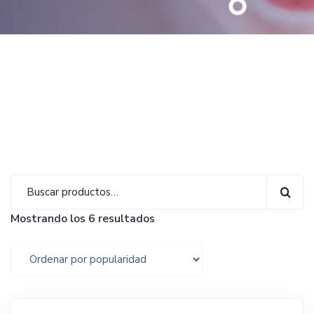
Mostrando los 6 resultados