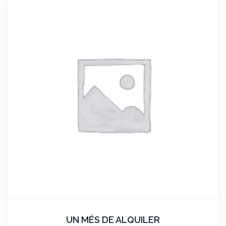
UN MÉS DE ALQUILER