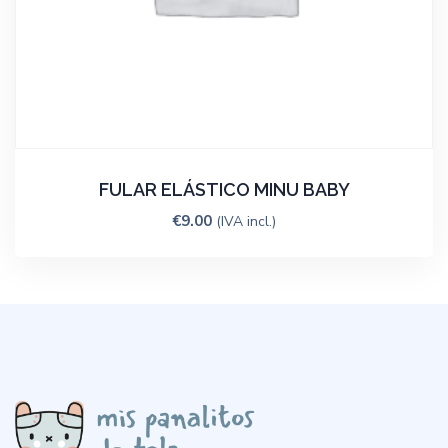
FULAR ELÁSTICO MINU BABY
€
9.00
(IVA incl.)