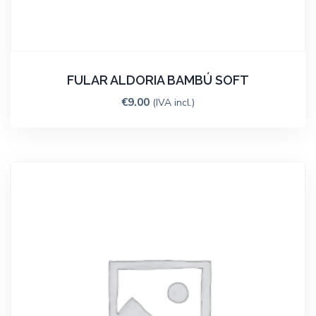
FULAR ALDORIA BAMBÚ SOFT
€
9.00
(IVA incl.)