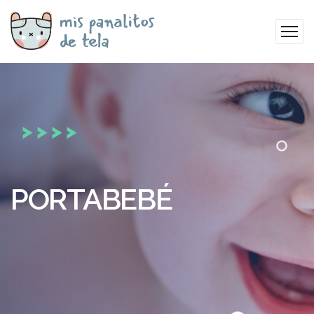
PORTABEBÉ