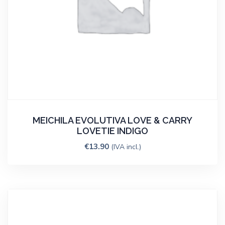
MEICHILA EVOLUTIVA LOVE & CARRY
LOVETIE INDIGO
€
13.90
(IVA incl.)