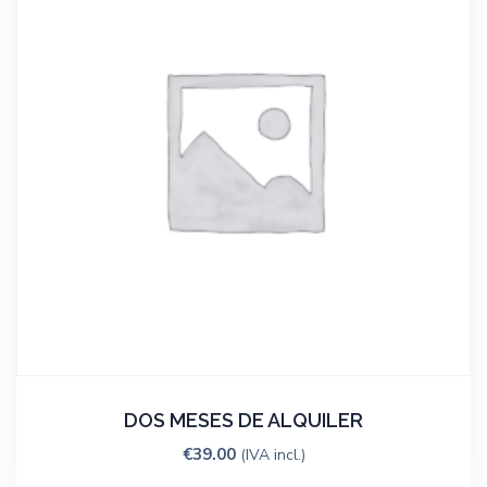
DOS MESES DE ALQUILER
€
39.00
(IVA incl.)