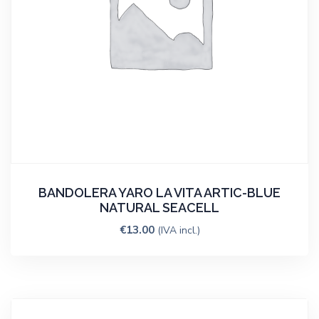
BANDOLERA YARO LA VITA ARTIC-BLUE
NATURAL SEACELL
€
13.00
(IVA incl.)