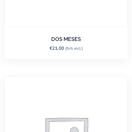
DOS MESES
€
21.00
(IVA incl.)