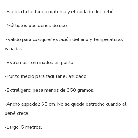
-Facilita la lactancia materna y el cuidado del bebé.
-Múltiples posiciones de uso.
-Válido para cualquier estación del año y temperaturas
variadas.
-Extremos terminados en punta.
-Punto medio para facilitar el anudado.
-Extraligero: pesa menos de 350 gramos.
-Ancho especial: 65 cm. No se queda estrecho cuando el
bebé crece.
-Largo: 5 metros.