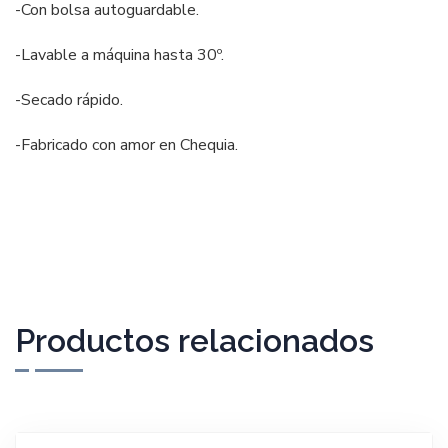
-Con bolsa autoguardable.
-Lavable a máquina hasta 30º.
-Secado rápido.
-Fabricado con amor en Chequia.
Productos relacionados