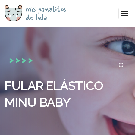
FULAR ELÁSTICO
MINU BABY