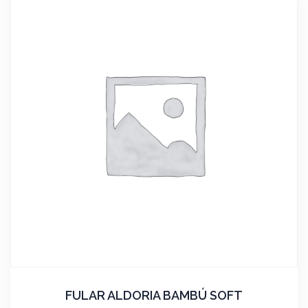
FULAR ALDORIA BAMBÚ SOFT