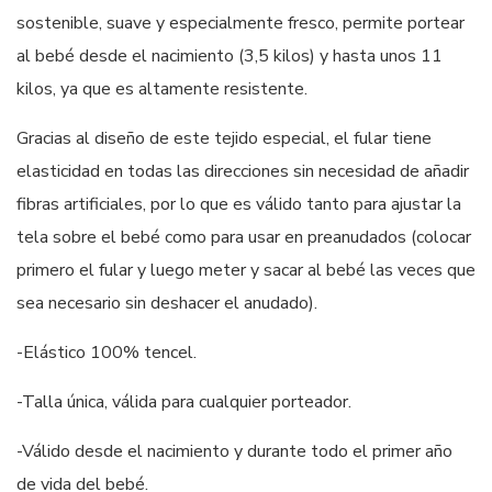
sostenible, suave y especialmente fresco, permite portear
al bebé desde el nacimiento (3,5 kilos) y hasta unos 11
kilos, ya que es altamente resistente.
Gracias al diseño de este tejido especial, el fular tiene
elasticidad en todas las direcciones sin necesidad de añadir
fibras artificiales, por lo que es válido tanto para ajustar la
tela sobre el bebé como para usar en preanudados (colocar
primero el fular y luego meter y sacar al bebé las veces que
sea necesario sin deshacer el anudado).
-Elástico 100% tencel.
-Talla única, válida para cualquier porteador.
-Válido desde el nacimiento y durante todo el primer año
de vida del bebé.