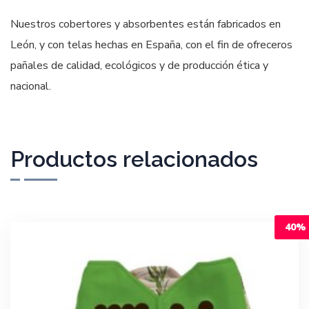
Nuestros cobertores y absorbentes están fabricados en
León, y con telas hechas en España, con el fin de ofreceros
pañales de calidad, ecológicos y de producción ética y
nacional.
Productos relacionados
40%