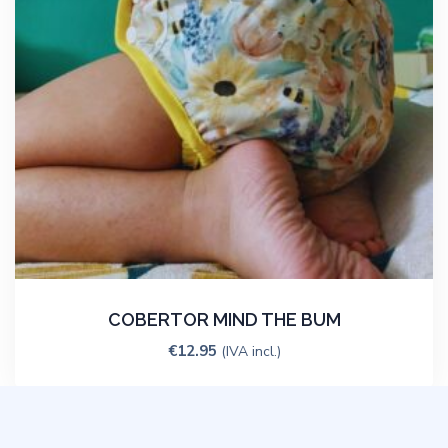
COBERTOR MIND THE BUM
€
12.95
(IVA incl.)