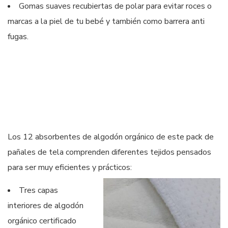
Gomas suaves recubiertas de polar para evitar roces o
marcas a la piel de tu bebé y también como barrera anti
fugas.
Los 12 absorbentes de algodón orgánico de este pack de
pañales de tela comprenden diferentes tejidos pensados
para ser muy eficientes y prácticos:
Tres capas
interiores de algodón
orgánico certificado