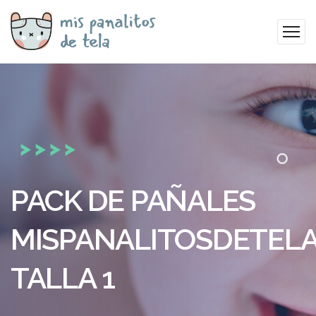
PACK DE PAÑALES
MISPANALITOSDETEL
TALLA 1