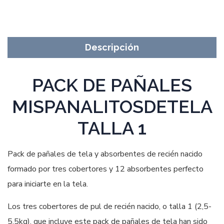
Descripción
PACK DE PAÑALES
MISPANALITOSDETELA
TALLA 1
Pack de pañales de tela y absorbentes de recién nacido
formado por tres cobertores y 12 absorbentes perfecto
para iniciarte en la tela.
Los tres cobertores de pul de recién nacido, o talla 1 (2,5-
5,5kg), que incluye este pack de pañales de tela han sido