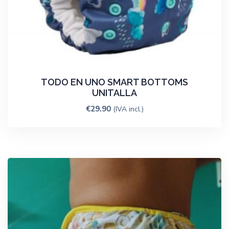
TODO EN UNO SMART BOTTOMS
UNITALLA
€
29.90
(IVA incl.)