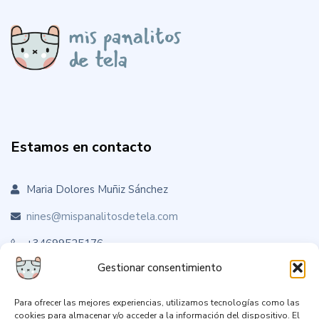
Estamos en contacto
Maria Dolores Muñiz Sánchez
nines@mispanalitosdetela.com
+34699525176
Gestionar consentimiento
Para ofrecer las mejores experiencias, utilizamos tecnologías como las
Sígueme en RRSS
cookies para almacenar y/o acceder a la información del dispositivo. El