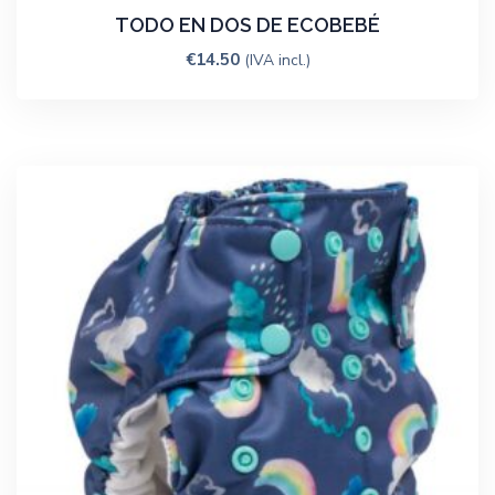
TODO EN DOS DE ECOBEBÉ
€
14.50
(IVA incl.)