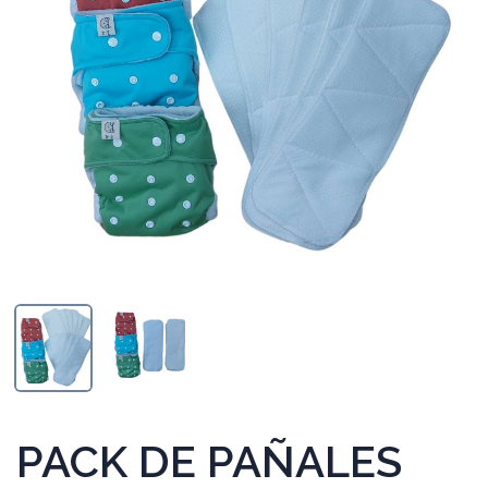
PACK DE PAÑALES