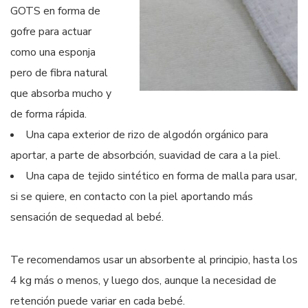
GOTS en forma de
gofre para actuar
como una esponja
pero de fibra natural
que absorba mucho y
de forma rápida.
Una capa exterior de rizo de algodón orgánico para
aportar, a parte de absorbción, suavidad de cara a la piel.
Una capa de tejido sintético en forma de malla para usar,
si se quiere, en contacto con la piel aportando más
sensación de sequedad al bebé.
Te recomendamos usar un absorbente al principio, hasta los
4 kg más o menos, y luego dos, aunque la necesidad de
retención puede variar en cada bebé.