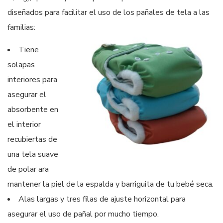
diseñados para facilitar el uso de los pañales de tela a las
familias:
Tiene
solapas
interiores para
asegurar el
absorbente en
el interior
recubiertas de
una tela suave
de polar ara
mantener la piel de la espalda y barriguita de tu bebé seca.
Alas largas y tres filas de ajuste horizontal para
asegurar el uso de pañal por mucho tiempo.