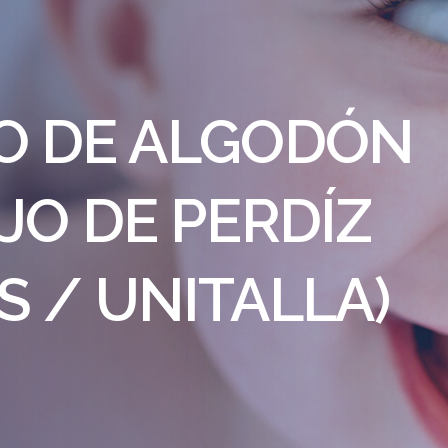
O DE ALGODÓN
JO DE PERDÍZ
 / UNITALLA)