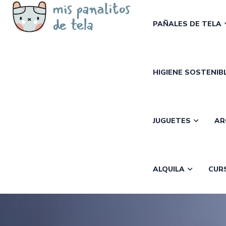
PAÑALES DE TELA
HIGIENE SOSTENIB
JUGUETES
AR
ALQUILA
CUR