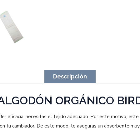
Descripción
 ALGODÓN ORGÁNICO BIR
der eficacia, necesitas el tejido adecuado. Por este motivo, este
 en tu cambiador. De este modo, te aseguras un absorbente muy 