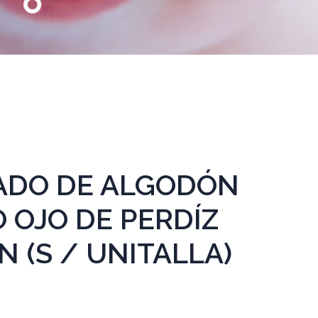
ADO DE ALGODÓN
 OJO DE PERDÍZ
 (S / UNITALLA)