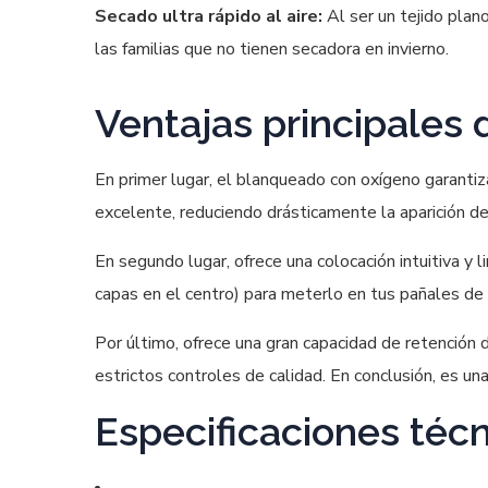
Secado ultra rápido al aire:
Al ser un tejido plan
las familias que no tienen secadora en invierno.
Ventajas principales 
En primer lugar, el blanqueado con oxígeno garantiz
excelente, reduciendo drásticamente la aparición de 
En segundo lugar, ofrece una colocación intuitiva y 
capas en el centro) para meterlo en tus pañales de 
Por último, ofrece una gran capacidad de retención
estrictos controles de calidad. En conclusión, es u
Especificaciones técn