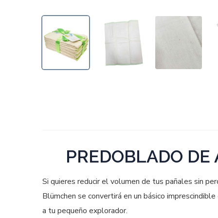
PREDOBLADO DE
Si quieres reducir el volumen de tus pañales sin per
Blümchen se convertirá en un básico imprescindible
a tu pequeño explorador.